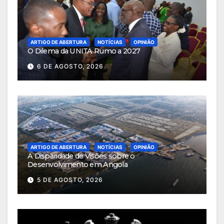
ARTIGO DE ABERTURA
NOTÍCIAS
OPINIÃO
O Dilema da UNITA Rumo a 2027
6 DE AGOSTO, 2026
ARTIGO DE ABERTURA
NOTÍCIAS
OPINIÃO
A Disparidade de Visões sobre o
Desenvolvimento em Angola
5 DE AGOSTO, 2026