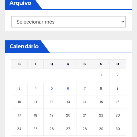
Arquivo
Arquivo
Calendário
S
T
Q
Q
S
S
D
1
2
3
4
5
6
7
8
9
10
11
12
13
14
15
16
17
18
19
20
21
22
23
24
25
26
27
28
29
30