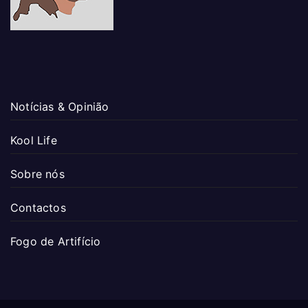
Notícias & Opinião
Kool Life
Sobre nós
Contactos
Fogo de Artifício