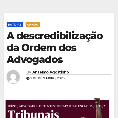
NOTÍCIAS
OPINIÃO
A descredibilização
da Ordem dos
Advogados
By
Anselmo Agostinho
2 DE DEZEMBRO, 2025