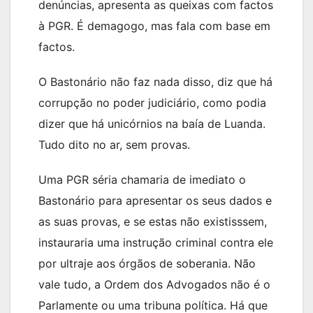
denúncias, apresenta as queixas com factos
à PGR. É demagogo, mas fala com base em
factos.
O Bastonário não faz nada disso, diz que há
corrupção no poder judiciário, como podia
dizer que há unicórnios na baía de Luanda.
Tudo dito no ar, sem provas.
Uma PGR séria chamaria de imediato o
Bastonário para apresentar os seus dados e
as suas provas, e se estas não existisssem,
instauraria uma instrução criminal contra ele
por ultraje aos órgãos de soberania. Não
vale tudo, a Ordem dos Advogados não é o
Parlamente ou uma tribuna política. Há que