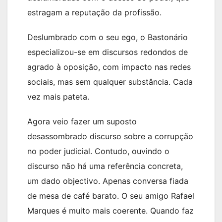
estragam a reputação da profissão.
Deslumbrado com o seu ego, o Bastonário
especializou-se em discursos redondos de
agrado à oposição, com impacto nas redes
sociais, mas sem qualquer substância. Cada
vez mais pateta.
Agora veio fazer um suposto
desassombrado discurso sobre a corrupção
no poder judicial. Contudo, ouvindo o
discurso não há uma referência concreta,
um dado objectivo. Apenas conversa fiada
de mesa de café barato. O seu amigo Rafael
Marques é muito mais coerente. Quando faz