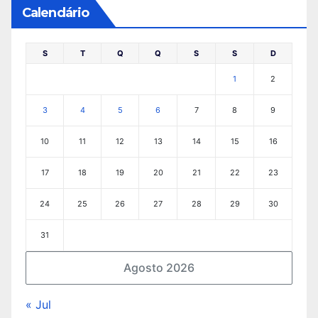
Calendário
S
T
Q
Q
S
S
D
1
2
3
4
5
6
7
8
9
10
11
12
13
14
15
16
17
18
19
20
21
22
23
24
25
26
27
28
29
30
31
Agosto 2026
« Jul