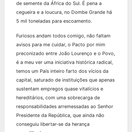
de semente da África do Sul. É pena a
cegueira e a loucura, no Dombe Grande há
5 mil toneladas para escoamento.
Furiosos andam todos comigo, não faltam
avisos para me cuidar, o Pacto por mim
preconizado entre João Lourenço e o Povo,
é a meu ver uma iniciativa histórica radical,
temos um País inteiro farto dos vícios da
capital, saturado de instituições que apenas
sustentam empregos quase vitalícios e
hereditários, com uma sobrecarga de
responsabilidades arremessadas ao Senhor
Presidente da República, que ainda não
conseguiu libertar-se da herança