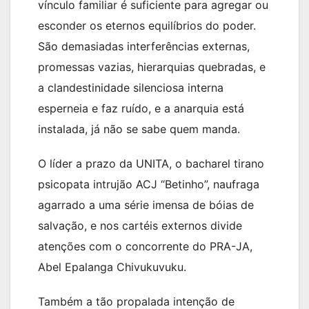
vínculo familiar é suficiente para agregar ou
esconder os eternos equilíbrios do poder.
São demasiadas interferências externas,
promessas vazias, hierarquias quebradas, e
a clandestinidade silenciosa interna
esperneia e faz ruído, e a anarquia está
instalada, já não se sabe quem manda.
O líder a prazo da UNITA, o bacharel tirano
psicopata intrujão ACJ “Betinho”, naufraga
agarrado a uma série imensa de bóias de
salvação, e nos cartéis externos divide
atenções com o concorrente do PRA-JA,
Abel Epalanga Chivukuvuku.
Também a tão propalada intenção de