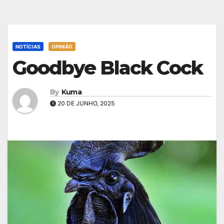
NOTÍCIAS
OPINIÃO
Goodbye Black Cock
By
Kuma
20 DE JUNHO, 2025