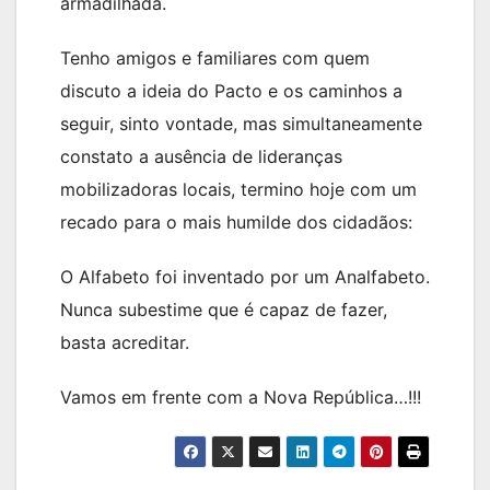
armadilhada.
Tenho amigos e familiares com quem
discuto a ideia do Pacto e os caminhos a
seguir, sinto vontade, mas simultaneamente
constato a ausência de lideranças
mobilizadoras locais, termino hoje com um
recado para o mais humilde dos cidadãos:
O Alfabeto foi inventado por um Analfabeto.
Nunca subestime que é capaz de fazer,
basta acreditar.
Vamos em frente com a Nova República…!!!