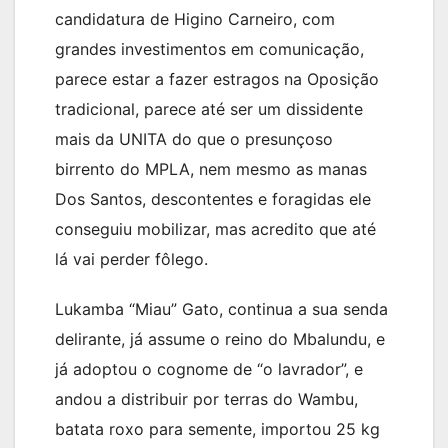
candidatura de Higino Carneiro, com
grandes investimentos em comunicação,
parece estar a fazer estragos na Oposição
tradicional, parece até ser um dissidente
mais da UNITA do que o presunçoso
birrento do MPLA, nem mesmo as manas
Dos Santos, descontentes e foragidas ele
conseguiu mobilizar, mas acredito que até
lá vai perder fôlego.
Lukamba “Miau” Gato, continua a sua senda
delirante, já assume o reino do Mbalundu, e
já adoptou o cognome de “o lavrador”, e
andou a distribuir por terras do Wambu,
batata roxo para semente, importou 25 kg