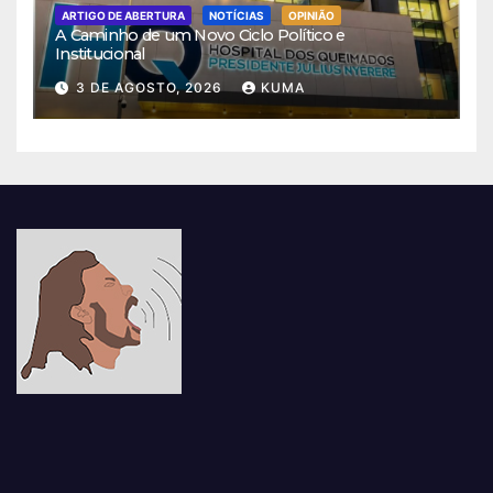
ARTIGO DE ABERTURA
NOTÍCIAS
OPINIÃO
A Caminho de um Novo Ciclo Político e
Institucional
3 DE AGOSTO, 2026
KUMA