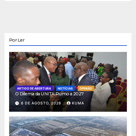
Por Ler
ARTIGO DE ABERTURA
NOTÍCIAS
OPINIÃO
O Dilema da UNITA Rumo a 2027
6 DE AGOSTO, 2026
KUMA