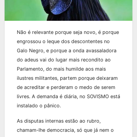
Não é relevante porque seja novo, é porque
engrossou o leque dos descontentes no
Galo Negro, e porque a onda avassaladora
do adeus vai do lugar mais recondito ao
Parlamento, do mais humilde aos mais
ilustres militantes, partem porque deixaram
de acreditar e perderam o medo de serem
livres. A demanda é diária, no SOVISMO está
instalado o pânico.
As disputas internas estão ao rubro,
chamam-lhe democracia, só que já nem o