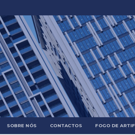
SOBRE NÓS
CONTACTOS
FOGO DE ARTIF