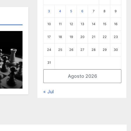
3
4
5
6
7
8
9
10
11
12
13
14
15
16
17
18
19
20
21
22
23
24
25
26
27
28
29
30
31
a
Agosto 2026
« Jul