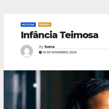
NOTÍCIAS
OPINIÃO
Infância Teimosa
By
Kuma
19 DE NOVEMBRO, 2024