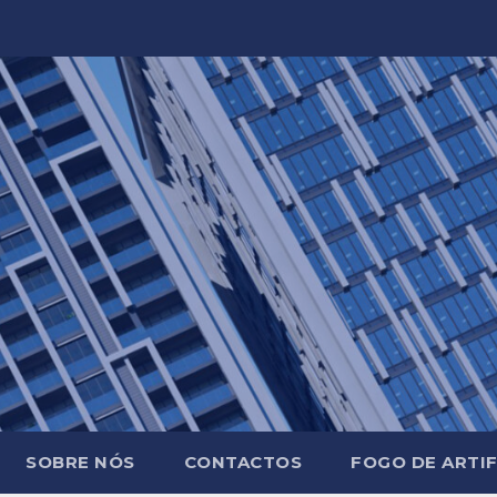
SOBRE NÓS
CONTACTOS
FOGO DE ARTIF