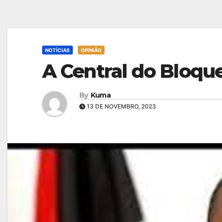
NOTÍCIAS
OPINIÃO
A Central do Bloqu
By
Kuma
13 DE NOVEMBRO, 2023