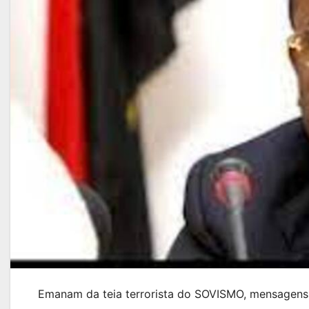
Emanam da teia terrorista do SOVISMO, mensagens d