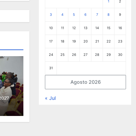
1
2
3
4
5
6
7
8
9
10
11
12
13
14
15
16
17
18
19
20
21
22
23
24
25
26
27
28
29
30
31
Agosto 2026
« Jul
2027