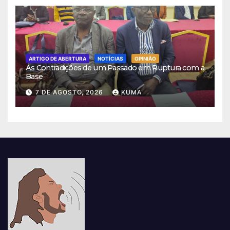
ARTIGO DE ABERTURA
NOTÍCIAS
OPINIÃO
As Contradições de um Passado em Ruptura com a
Base
7 DE AGOSTO, 2026
KUMA