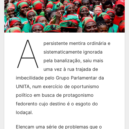
A
persistente mentira ordinária e
sistematicamente ignorada
pela banalização, saiu mais
uma vez à rua trajada de
imbecilidade pelo Grupo Parlamentar da
UNITA, num exercício de oportunismo
político em busca de protagonismo
fedorento cujo destino é o esgoto do
lodaçal.
Elencam uma série de problemas que o