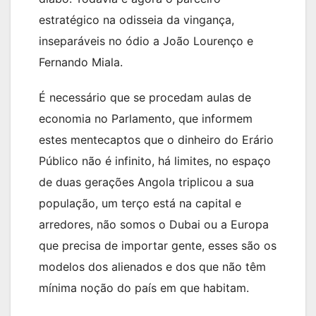
estratégico na odisseia da vingança,
inseparáveis no ódio a João Lourenço e
Fernando Miala.
É necessário que se procedam aulas de
economia no Parlamento, que informem
estes mentecaptos que o dinheiro do Erário
Público não é infinito, há limites, no espaço
de duas gerações Angola triplicou a sua
população, um terço está na capital e
arredores, não somos o Dubai ou a Europa
que precisa de importar gente, esses são os
modelos dos alienados e dos que não têm
mínima noção do país em que habitam.