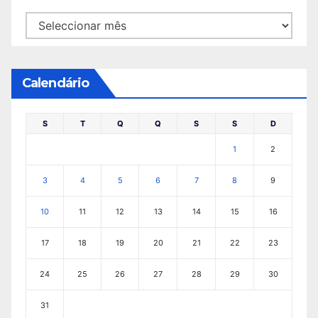
Arquivo
Calendário
S
T
Q
Q
S
S
D
1
2
3
4
5
6
7
8
9
10
11
12
13
14
15
16
17
18
19
20
21
22
23
24
25
26
27
28
29
30
31