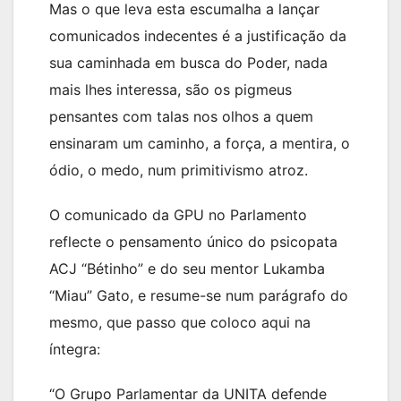
Mas o que leva esta escumalha a lançar
comunicados indecentes é a justificação da
sua caminhada em busca do Poder, nada
mais lhes interessa, são os pigmeus
pensantes com talas nos olhos a quem
ensinaram um caminho, a força, a mentira, o
ódio, o medo, num primitivismo atroz.
O comunicado da GPU no Parlamento
reflecte o pensamento único do psicopata
ACJ “Bétinho” e do seu mentor Lukamba
“Miau” Gato, e resume-se num parágrafo do
mesmo, que passo que coloco aqui na
íntegra:
“O Grupo Parlamentar da UNITA defende