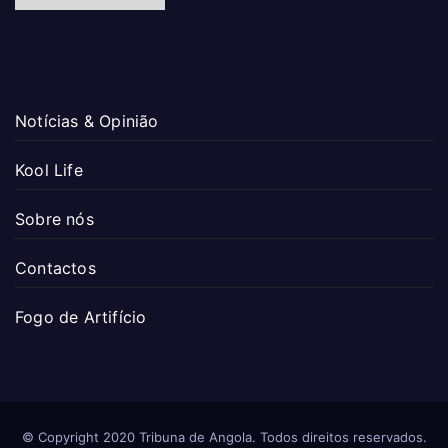
Notícias & Opinião
Kool Life
Sobre nós
Contactos
Fogo de Artifício
© Copyright 2020 Tribuna de Angola. Todos direitos reservados.