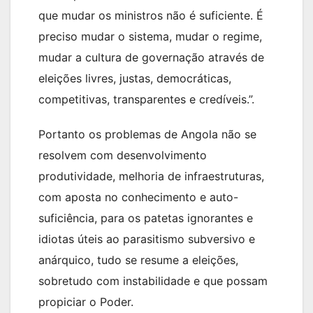
que mudar os ministros não é suficiente. É
preciso mudar o sistema, mudar o regime,
mudar a cultura de governação através de
eleições livres, justas, democráticas,
competitivas, transparentes e credíveis.”.
Portanto os problemas de Angola não se
resolvem com desenvolvimento
produtividade, melhoria de infraestruturas,
com aposta no conhecimento e auto-
suficiência, para os patetas ignorantes e
idiotas úteis ao parasitismo subversivo e
anárquico, tudo se resume a eleições,
sobretudo com instabilidade e que possam
propiciar o Poder.