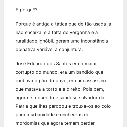
E porquê?
Porque é antiga a tática que de tão usada já
não encaixa, e a falta de vergonha e a
ruralidade ignóbil, geram uma inconstância
opinativa variável à conjuntura.
José Eduardo dos Santos era o maior
corrupto do mundo, era um bandido que
roubava o pão do povo, era um assassino
que matava a torto e a direito. Pois bem,
agora é o querido e saudoso salvador da
Pátria que lhes perdoou e trouxe-os ao colo
para a urbanidade e encheu-os de
mordomias que agora temem perder.