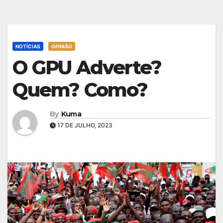
NOTÍCIAS
OPINIÃO
O GPU Adverte?
Quem? Como?
By
Kuma
17 DE JULHO, 2023