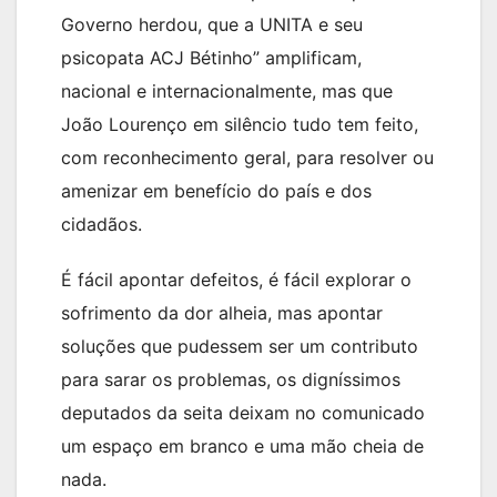
Governo herdou, que a UNITA e seu
psicopata ACJ Bétinho” amplificam,
nacional e internacionalmente, mas que
João Lourenço em silêncio tudo tem feito,
com reconhecimento geral, para resolver ou
amenizar em benefício do país e dos
cidadãos.
É fácil apontar defeitos, é fácil explorar o
sofrimento da dor alheia, mas apontar
soluções que pudessem ser um contributo
para sarar os problemas, os digníssimos
deputados da seita deixam no comunicado
um espaço em branco e uma mão cheia de
nada.