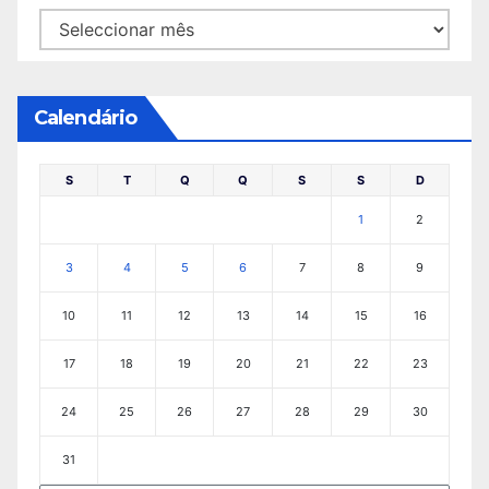
Arquivo
Calendário
S
T
Q
Q
S
S
D
1
2
3
4
5
6
7
8
9
10
11
12
13
14
15
16
17
18
19
20
21
22
23
24
25
26
27
28
29
30
31