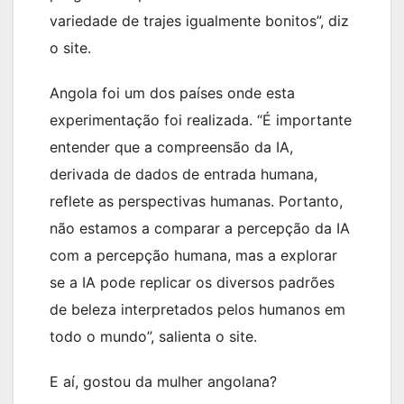
variedade de trajes igualmente bonitos”, diz
o site.
Angola foi um dos países onde esta
experimentação foi realizada. “É importante
entender que a compreensão da IA,
derivada de dados de entrada humana,
reflete as perspectivas humanas. Portanto,
não estamos a comparar a percepção da IA
com a percepção humana, mas a explorar
se a IA pode replicar os diversos padrões
de beleza interpretados pelos humanos em
todo o mundo”, salienta o site.
E aí, gostou da mulher angolana?