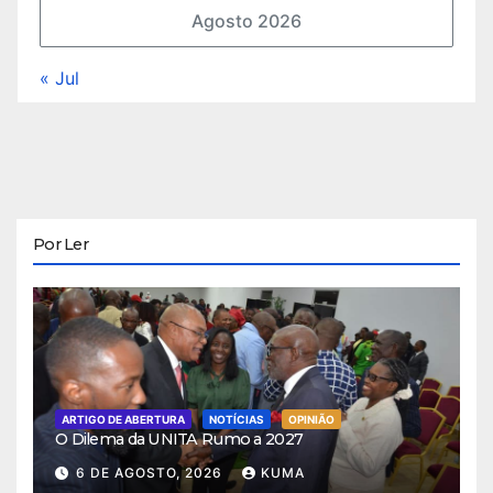
Agosto 2026
« Jul
Por Ler
ARTIGO DE ABERTURA
NOTÍCIAS
OPINIÃO
O Dilema da UNITA Rumo a 2027
6 DE AGOSTO, 2026
KUMA