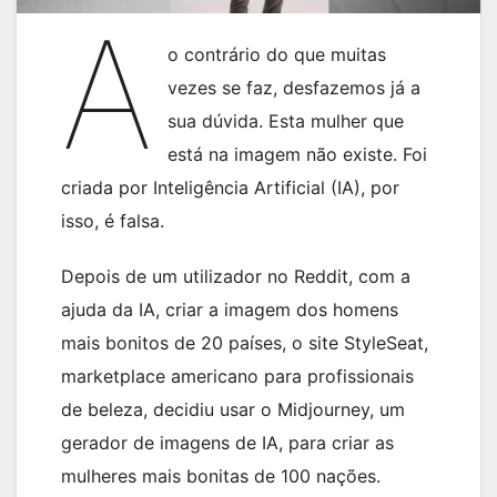
A
o contrário do que muitas
vezes se faz, desfazemos já a
sua dúvida. Esta mulher que
está na imagem não existe. Foi
criada por Inteligência Artificial (IA), por
isso, é falsa.
Depois de um utilizador no Reddit, com a
ajuda da IA, criar a imagem dos homens
mais bonitos de 20 países, o site StyleSeat,
marketplace americano para profissionais
de beleza, decidiu usar o Midjourney, um
gerador de imagens de IA, para criar as
mulheres mais bonitas de 100 nações.