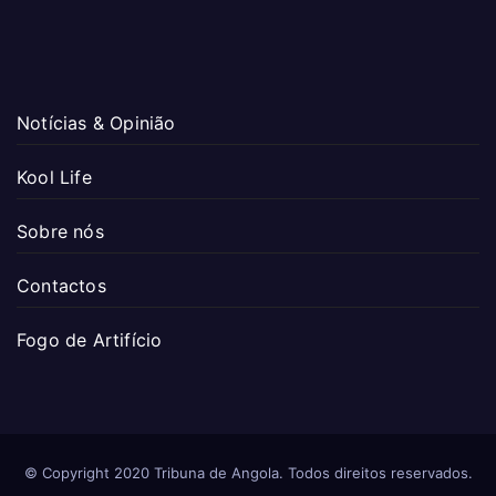
Notícias & Opinião
Kool Life
Sobre nós
Contactos
Fogo de Artifício
© Copyright 2020 Tribuna de Angola. Todos direitos reservados.