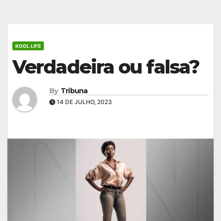
KOOL LIFE
Verdadeira ou falsa?
By
Tribuna
14 DE JULHO, 2023