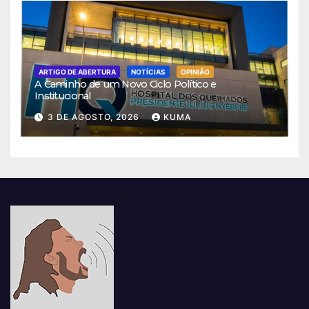
ARTIGO DE ABERTURA
NOTÍCIAS
OPINIÃO
A Caminho de um Novo Ciclo Político e
Institucional
3 DE AGOSTO, 2026
KUMA