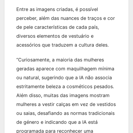
Entre as imagens criadas, é possível
perceber, além das nuances de traços e cor
de pele características de cada país,
diversos elementos de vestuário e
acessórios que traduzem a cultura deles.
“Curiosamente, a maioria das mulheres
geradas aparece com maquilhagem mínima
ou natural, sugerindo que a IA não associa
estritamente beleza a cosméticos pesados.
Além disso, muitas das imagens mostram
mulheres a vestir calças em vez de vestidos
ou saias, desafiando as normas tradicionais
de género e indicando que a IA está
programada para reconhecer uma