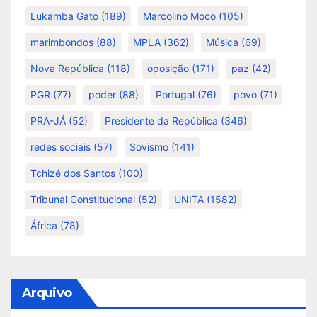
Lukamba Gato
(189)
Marcolino Moco
(105)
marimbondos
(88)
MPLA
(362)
Música
(69)
Nova República
(118)
oposição
(171)
paz
(42)
PGR
(77)
poder
(88)
Portugal
(76)
povo
(71)
PRA-JÁ
(52)
Presidente da República
(346)
redes sociais
(57)
Sovismo
(141)
Tchizé dos Santos
(100)
Tribunal Constitucional
(52)
UNITA
(1582)
África
(78)
Arquivo