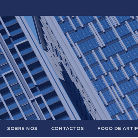
SOBRE NÓS
CONTACTOS
FOGO DE ARTIF