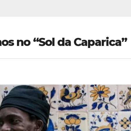
os no “Sol da Caparica”