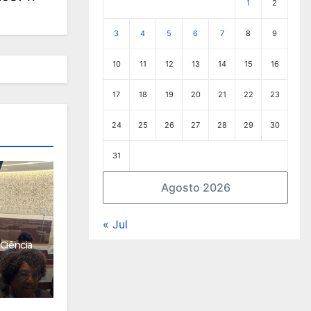
1
2
3
4
5
6
7
8
9
10
11
12
13
14
15
16
17
18
19
20
21
22
23
24
25
26
27
28
29
30
31
Agosto 2026
« Jul
Ciência