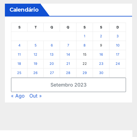
Calendário
S
T
Q
Q
S
S
D
1
2
3
4
5
6
7
8
9
10
11
12
13
14
15
16
17
18
19
20
21
22
23
24
25
26
27
28
29
30
Setembro 2023
« Ago
Out »