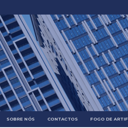
SOBRE NÓS
CONTACTOS
FOGO DE ARTIF