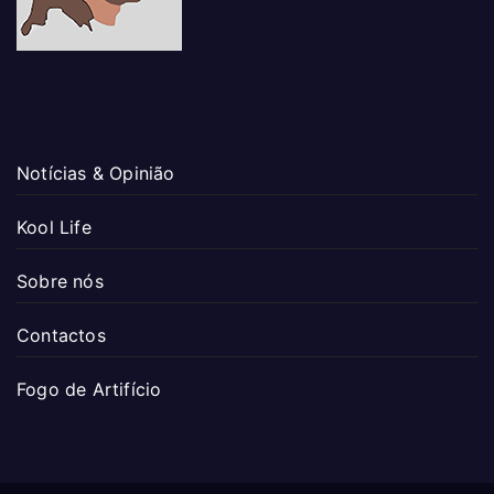
Notícias & Opinião
Kool Life
Sobre nós
Contactos
Fogo de Artifício