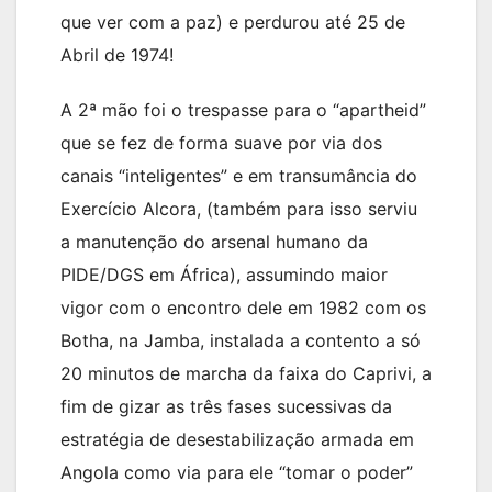
que ver com a paz) e perdurou até 25 de
Abril de 1974!
A 2ª mão foi o trespasse para o “apartheid”
que se fez de forma suave por via dos
canais “inteligentes” e em transumância do
Exercício Alcora, (também para isso serviu
a manutenção do arsenal humano da
PIDE/DGS em África), assumindo maior
vigor com o encontro dele em 1982 com os
Botha, na Jamba, instalada a contento a só
20 minutos de marcha da faixa do Caprivi, a
fim de gizar as três fases sucessivas da
estratégia de desestabilização armada em
Angola como via para ele “tomar o poder”