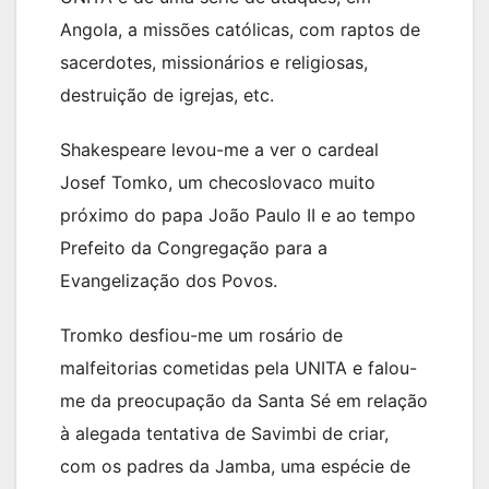
Angola, a missões católicas, com raptos de
sacerdotes, missionários e religiosas,
destruição de igrejas, etc.
Shakespeare levou-me a ver o cardeal
Josef Tomko, um checoslovaco muito
próximo do papa João Paulo II e ao tempo
Prefeito da Congregação para a
Evangelização dos Povos.
Tromko desfiou-me um rosário de
malfeitorias cometidas pela UNITA e falou-
me da preocupação da Santa Sé em relação
à alegada tentativa de Savimbi de criar,
com os padres da Jamba, uma espécie de