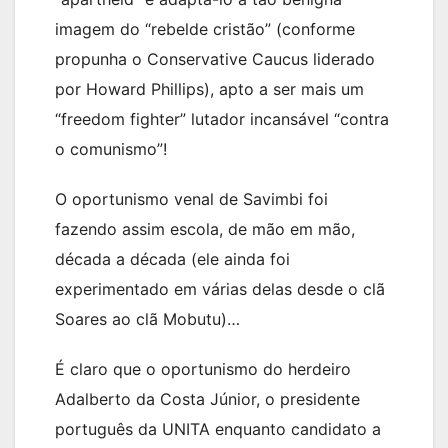
imagem do “rebelde cristão” (conforme
propunha o Conservative Caucus liderado
por Howard Phillips), apto a ser mais um
“freedom fighter” lutador incansável “contra
o comunismo”!
O oportunismo venal de Savimbi foi
fazendo assim escola, de mão em mão,
década a década (ele ainda foi
experimentado em várias delas desde o clã
Soares ao clã Mobutu)…
É claro que o oportunismo do herdeiro
Adalberto da Costa Júnior, o presidente
português da UNITA enquanto candidato a