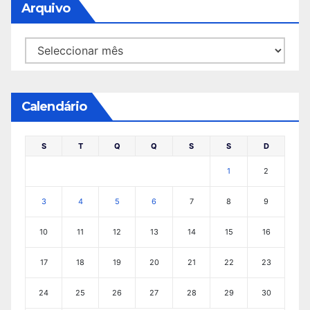
Arquivo
Arquivo
Calendário
S
T
Q
Q
S
S
D
1
2
3
4
5
6
7
8
9
10
11
12
13
14
15
16
17
18
19
20
21
22
23
24
25
26
27
28
29
30