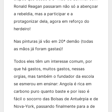
Ronald Reagan passaram não só a abençoar
a rebeldia, mas a participar e a
protagonizar dela, agora em reforço do
herdeiro!
Nas pinturas já vão em 20ª demão (todas
as mãos já foram gastas)!
Todos eles têm um interesse comum, por
que há gastos, muitos gastos, nessas
orgias, mas também o fundador da escola
se esmerou em ensinar: Angola é rica em
carbono puro quanto baste e por isso é
fácil o socorro das Bolsas de Antuérpia e de
Nova-York, passando finalmente para a de