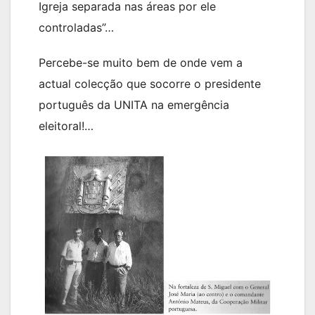
Igreja separada nas áreas por ele
controladas”…
Percebe-se muito bem de onde vem a
actual colecção que socorre o presidente
português da UNITA na emergência
eleitoral!…