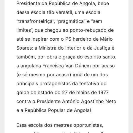
Presidente da República de Angola, bebe
dessa escola tão versátil, uma escola
“transfronteiriça”, “pragmática” e “sem
limites”, que chegou ao ponto-rebuçado de
até se inspirar com o PS herdeiro de Mário
Soares: a Ministra do Interior e da Justiça é
também, por obra e graça do espírito santo,
a angolana Francisca Van Dúnem por acaso
(e só mesmo por acaso) irmã de um dos
principais protagonistas da tentativa do
golpe de estado do 27 de maios de 1977
contra o Presidente António Agostinho Neto
e a República Popular de Angola!
Essa escola dos mestres oportunistas,