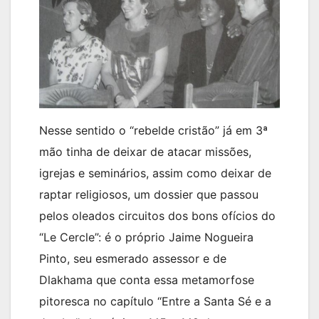
Nesse sentido o “rebelde cristão” já em 3ª
mão tinha de deixar de atacar missões,
igrejas e seminários, assim como deixar de
raptar religiosos, um dossier que passou
pelos oleados circuitos dos bons ofícios do
“Le Cercle”: é o próprio Jaime Nogueira
Pinto, seu esmerado assessor e de
Dlakhama que conta essa metamorfose
pitoresca no capítulo “Entre a Santa Sé e a