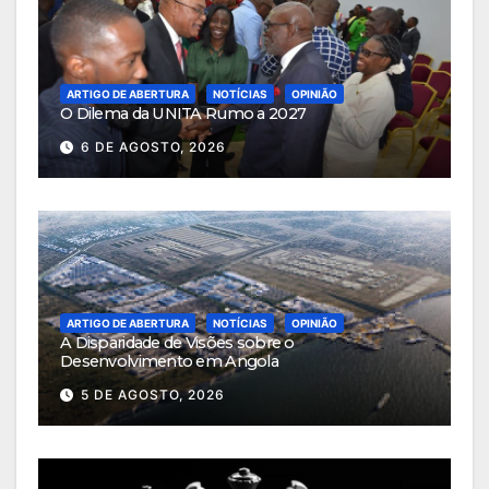
ARTIGO DE ABERTURA
NOTÍCIAS
OPINIÃO
O Dilema da UNITA Rumo a 2027
6 DE AGOSTO, 2026
ARTIGO DE ABERTURA
NOTÍCIAS
OPINIÃO
A Disparidade de Visões sobre o
Desenvolvimento em Angola
5 DE AGOSTO, 2026