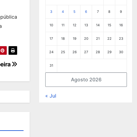
3
4
5
6
7
8
9
pública
10
11
12
13
14
15
16
a
17
18
19
20
21
22
23
24
25
26
27
28
29
30
oeira
31
Agosto 2026
« Jul