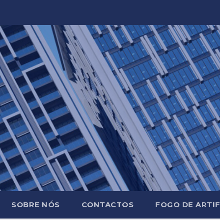
SOBRE NÓS
CONTACTOS
FOGO DE ARTIF