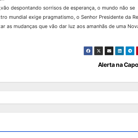
,vão despontando sorrisos de esperança, o mundo não se
tro mundial exige pragmatismo, o Senhor Presidente da Re
nizar as mudanças que vão dar luz aos amanhãs de uma Nov
Alerta na Cap