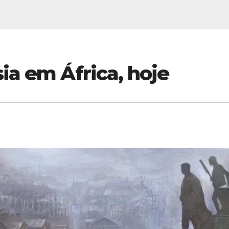
ia em África, hoje