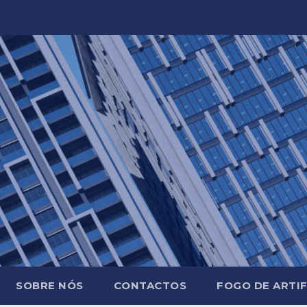
SOBRE NÓS
CONTACTOS
FOGO DE ARTIF