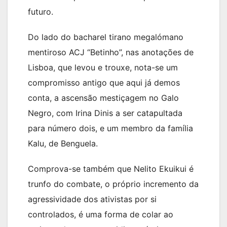
futuro.
Do lado do bacharel tirano megalómano
mentiroso ACJ “Betinho”, nas anotações de
Lisboa, que levou e trouxe, nota-se um
compromisso antigo que aqui já demos
conta, a ascensão mestiçagem no Galo
Negro, com Irina Dinis a ser catapultada
para número dois, e um membro da família
Kalu, de Benguela.
Comprova-se também que Nelito Ekuikui é
trunfo do combate, o próprio incremento da
agressividade dos ativistas por si
controlados, é uma forma de colar ao