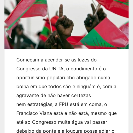
Começam a acender-se as luzes do
Congresso da UNITA, o condimento é o
oportunismo popularucho abrigado numa
bolha em que todos são e ninguém é, com a
agravante de não haver certezas
nem estratégias, a FPU está em coma, o
Francisco Viana está e não está, mesmo que
até ao Congresso muita água vai passar
debaixo da ponte e a loucura possa adiar o