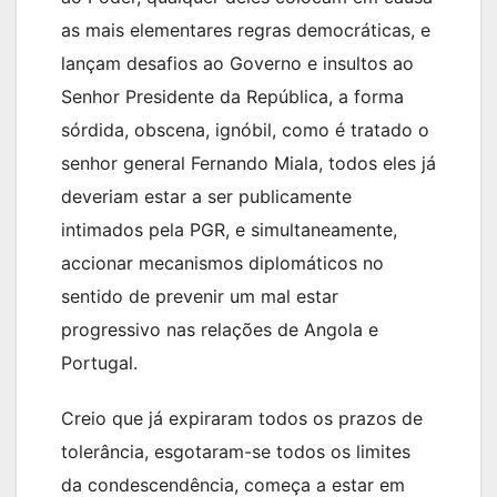
as mais elementares regras democráticas, e
lançam desafios ao Governo e insultos ao
Senhor Presidente da República, a forma
sórdida, obscena, ignóbil, como é tratado o
senhor general Fernando Miala, todos eles já
deveriam estar a ser publicamente
intimados pela PGR, e simultaneamente,
accionar mecanismos diplomáticos no
sentido de prevenir um mal estar
progressivo nas relações de Angola e
Portugal.
Creio que já expiraram todos os prazos de
tolerância, esgotaram-se todos os limites
da condescendência, começa a estar em