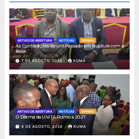
ARTIGO DE ABERTURA
NOTÍCIAS
OPINIÃO
As Contradições de um Passado em Ruptura com a
Base
7 DE AGOSTO, 2026
KUMA
ARTIGO DE ABERTURA
NOTÍCIAS
OPINIÃO
O Dilema da UNITA Rumo a 2027
6 DE AGOSTO, 2026
KUMA