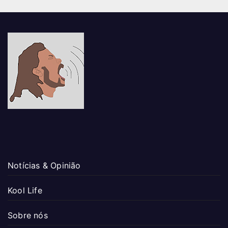
Notícias & Opinião
Kool Life
Sobre nós