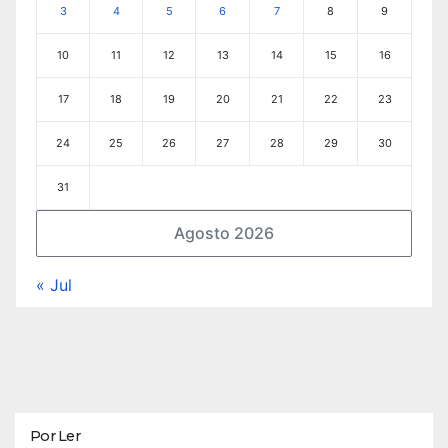
3
4
5
6
7
8
9
10
11
12
13
14
15
16
17
18
19
20
21
22
23
24
25
26
27
28
29
30
31
Agosto 2026
« Jul
Por Ler