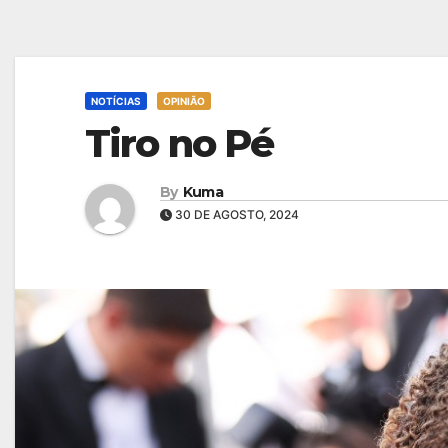
NOTÍCIAS
OPINIÃO
Tiro no Pé
By
Kuma
30 DE AGOSTO, 2024