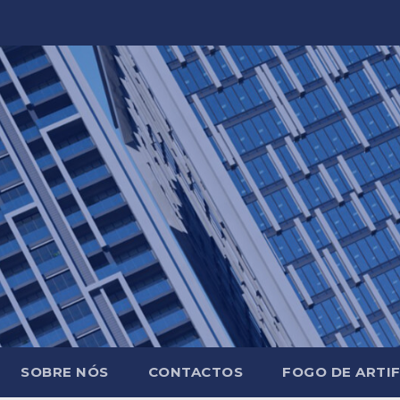
SOBRE NÓS
CONTACTOS
FOGO DE ARTIF