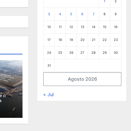
1
2
3
4
5
6
7
8
9
10
11
12
13
14
15
16
17
18
19
20
21
22
23
24
25
26
27
28
29
30
31
Agosto 2026
« Jul
e o
a