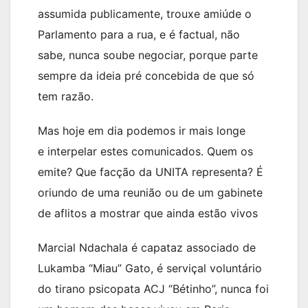
assumida publicamente, trouxe amiúde o
Parlamento para a rua, e é factual, não
sabe, nunca soube negociar, porque parte
sempre da ideia pré concebida de que só
tem razão.
Mas hoje em dia podemos ir mais longe
e interpelar estes comunicados. Quem os
emite? Que facção da UNITA representa? É
oriundo de uma reunião ou de um gabinete
de aflitos a mostrar que ainda estão vivos
Marcial Ndachala é capataz associado de
Lukamba “Miau” Gato, é serviçal voluntário
do tirano psicopata ACJ “Bétinho”, nunca foi