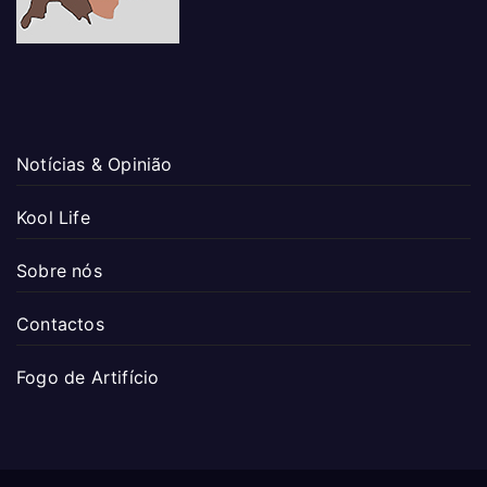
Notícias & Opinião
Kool Life
Sobre nós
Contactos
Fogo de Artifício