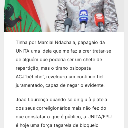
Tinha por Marcial Ndachala, papagaio da
UNITA uma ideia que me fazia crer tratar-se
de alguém que poderia ser um chefe de
repartição, mas o tirano psicopata
ACJ”bétinho”, revelou-o um continuo fiel,
juramentado, capaz de negar o evidente.
João Lourenço quando se dirigiu à plateia
dos seus correligionários mais não fez do
que constatar o que é público, a UNITA/FPU
é hoje uma força tagarela de bloqueio