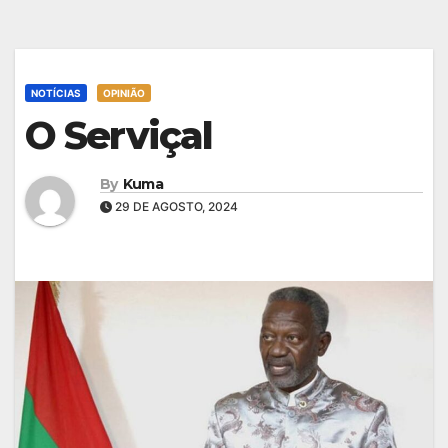
NOTÍCIAS
OPINIÃO
O Serviçal
By
Kuma
29 DE AGOSTO, 2024