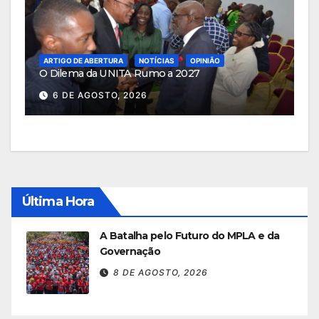
ARTIGO DE ABERTURA
NOTÍCIAS
OPINIÃO
O Dilema da UNITA Rumo a 2027
6 DE AGOSTO, 2026
Última Hora
A Batalha pelo Futuro do MPLA e da
Governação
8 DE AGOSTO, 2026