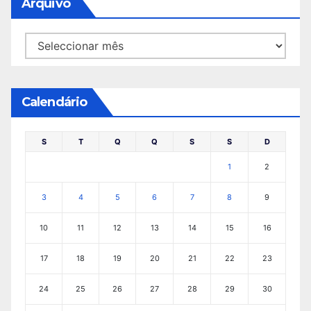
Arquivo
Arquivo
Calendário
S
T
Q
Q
S
S
D
1
2
3
4
5
6
7
8
9
10
11
12
13
14
15
16
17
18
19
20
21
22
23
24
25
26
27
28
29
30