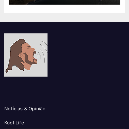
Notícias & Opinião
Kool Life