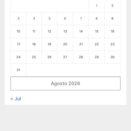
1
2
3
4
5
6
7
8
9
10
11
12
13
14
15
16
17
18
19
20
21
22
23
24
25
26
27
28
29
30
31
Agosto 2026
« Jul