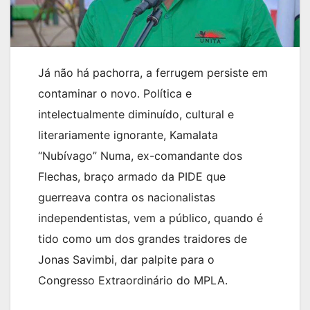
Já não há pachorra, a ferrugem persiste em
contaminar o novo. Política e
intelectualmente diminuído, cultural e
literariamente ignorante, Kamalata
“Nubívago” Numa, ex-comandante dos
Flechas, braço armado da PIDE que
guerreava contra os nacionalistas
independentistas, vem a público, quando é
tido como um dos grandes traidores de
Jonas Savimbi, dar palpite para o
Congresso Extraordinário do MPLA.