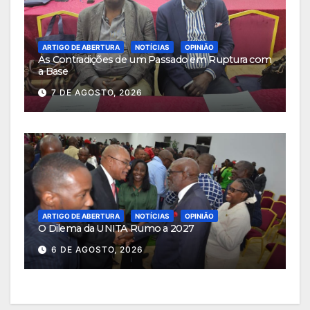
ARTIGO DE ABERTURA
NOTÍCIAS
OPINIÃO
As Contradições de um Passado em Ruptura com
a Base
7 DE AGOSTO, 2026
ARTIGO DE ABERTURA
NOTÍCIAS
OPINIÃO
O Dilema da UNITA Rumo a 2027
6 DE AGOSTO, 2026