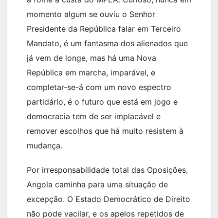
momento algum se ouviu o Senhor
Presidente da República falar em Terceiro
Mandato, é um fantasma dos alienados que
já vem de longe, mas há uma Nova
República em marcha, imparável, e
completar-se-á com um novo espectro
partidário, é o futuro que está em jogo e
democracia tem de ser implacável e
remover escolhos que há muito resistem à
mudança.
Por irresponsabilidade total das Oposições,
Angola caminha para uma situação de
excepção. O Estado Democrático de Direito
não pode vacilar, e os apelos repetidos de