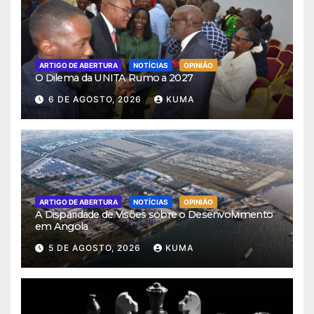
ARTIGO DE ABERTURA
NOTÍCIAS
OPINIÃO
O Dilema da UNITA Rumo a 2027
6 DE AGOSTO, 2026
KUMA
ARTIGO DE ABERTURA
NOTÍCIAS
OPINIÃO
A Disparidade de Visões sobre o Desenvolvimento
em Angola
5 DE AGOSTO, 2026
KUMA