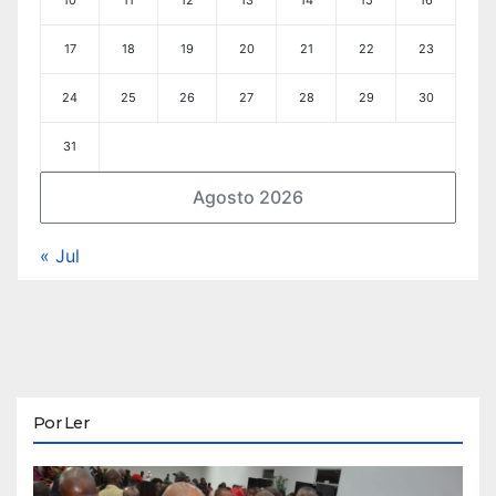
10
11
12
13
14
15
16
17
18
19
20
21
22
23
24
25
26
27
28
29
30
31
Agosto 2026
« Jul
Por Ler