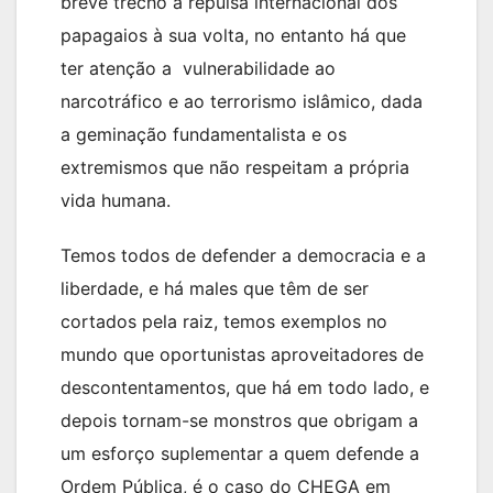
breve trecho a repulsa internacional dos
papagaios à sua volta, no entanto há que
ter atenção a vulnerabilidade ao
narcotráfico e ao terrorismo islâmico, dada
a geminação fundamentalista e os
extremismos que não respeitam a própria
vida humana.
Temos todos de defender a democracia e a
liberdade, e há males que têm de ser
cortados pela raiz, temos exemplos no
mundo que oportunistas aproveitadores de
descontentamentos, que há em todo lado, e
depois tornam-se monstros que obrigam a
um esforço suplementar a quem defende a
Ordem Pública, é o caso do CHEGA em