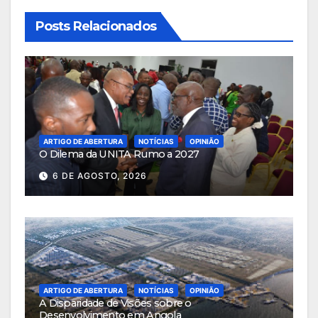
Posts Relacionados
ARTIGO DE ABERTURA
NOTÍCIAS
OPINIÃO
O Dilema da UNITA Rumo a 2027
6 DE AGOSTO, 2026
ARTIGO DE ABERTURA
NOTÍCIAS
OPINIÃO
A Disparidade de Visões sobre o
Desenvolvimento em Angola