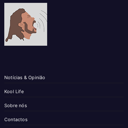
Notícias & Opinião
Kool Life
Sobre nós
Contactos