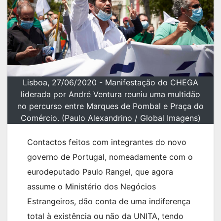
Lisboa, 27/06/2020 - Manifestação do CHEGA
liderada por André Ventura reuniu uma multidão
no percurso entre Marques de Pombal e Praça do
Comércio. (Paulo Alexandrino / Global Imagens)
Contactos feitos com integrantes do novo
governo de Portugal, nomeadamente com o
eurodeputado Paulo Rangel, que agora
assume o Ministério dos Negócios
Estrangeiros, dão conta de uma indiferença
total à existência ou não da UNITA, tendo