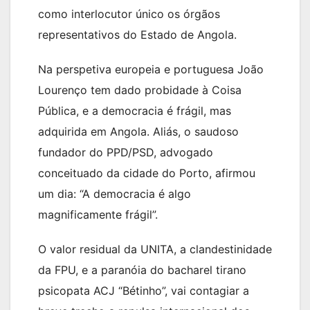
como interlocutor único os órgãos
representativos do Estado de Angola.
Na perspetiva europeia e portuguesa João
Lourenço tem dado probidade à Coisa
Pública, e a democracia é frágil, mas
adquirida em Angola. Aliás, o saudoso
fundador do PPD/PSD, advogado
conceituado da cidade do Porto, afirmou
um dia: “A democracia é algo
magnificamente frágil”.
O valor residual da UNITA, a clandestinidade
da FPU, e a paranóia do bacharel tirano
psicopata ACJ “Bétinho”, vai contagiar a