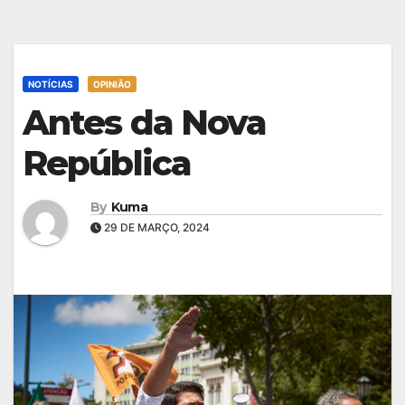
NOTÍCIAS
OPINIÃO
Antes da Nova
República
By
Kuma
29 DE MARÇO, 2024