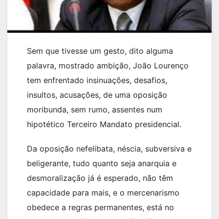
Sem que tivesse um gesto, dito alguma
palavra, mostrado ambição, João Lourenço
tem enfrentado insinuações, desafios,
insultos, acusações, de uma oposição
moribunda, sem rumo, assentes num
hipotético Terceiro Mandato presidencial.
Da oposição nefelibata, néscia, subversiva e
beligerante, tudo quanto seja anarquia e
desmoralização já é esperado, não têm
capacidade para mais, e o mercenarismo
obedece a regras permanentes, está no