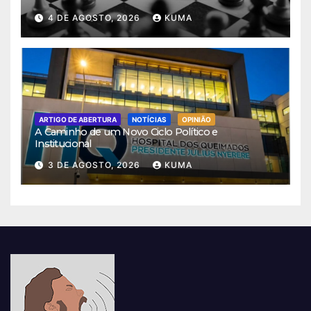
4 DE AGOSTO, 2026
KUMA
ARTIGO DE ABERTURA
NOTÍCIAS
OPINIÃO
A Caminho de um Novo Ciclo Político e
Institucional
3 DE AGOSTO, 2026
KUMA