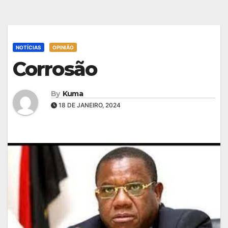
NOTÍCIAS
OPINIÃO
Corrosão
By
Kuma
18 DE JANEIRO, 2024