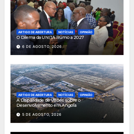
ARTIGO DE ABERTURA
NOTÍCIAS
OPINIÃO
O Dilema da UNITA Rumo a 2027
6 DE AGOSTO, 2026
ARTIGO DE ABERTURA
NOTÍCIAS
OPINIÃO
A Disparidade de Visões sobre o
Desenvolvimento em Angola
5 DE AGOSTO, 2026