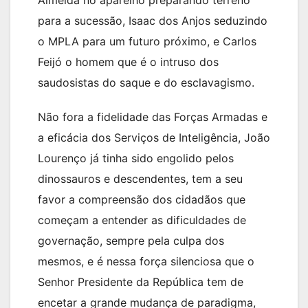
Almeida no aparelho preparando terreno
para a sucessão, Isaac dos Anjos seduzindo
o MPLA para um futuro próximo, e Carlos
Feijó o homem que é o intruso dos
saudosistas do saque e do esclavagismo.
Não fora a fidelidade das Forças Armadas e
a eficácia dos Serviços de Inteligência, João
Lourenço já tinha sido engolido pelos
dinossauros e descendentes, tem a seu
favor a compreensão dos cidadãos que
começam a entender as dificuldades de
governação, sempre pela culpa dos
mesmos, e é nessa força silenciosa que o
Senhor Presidente da República tem de
encetar a grande mudança de paradigma,