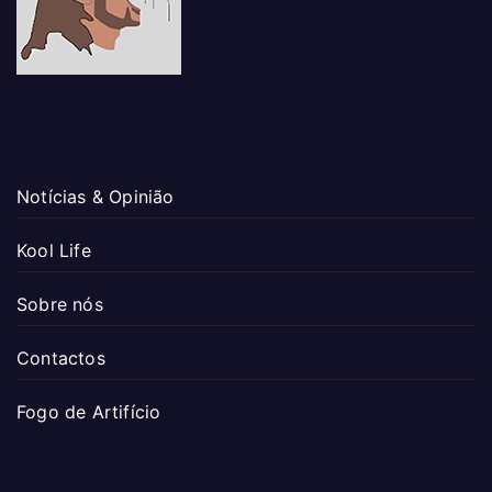
Notícias & Opinião
Kool Life
Sobre nós
Contactos
Fogo de Artifício