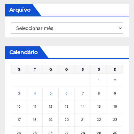
Arquivo
Arquivo
Calendário
S
T
Q
Q
S
S
D
1
2
3
4
5
6
7
8
9
10
11
12
13
14
15
16
17
18
19
20
21
22
23
24
25
26
27
28
29
30