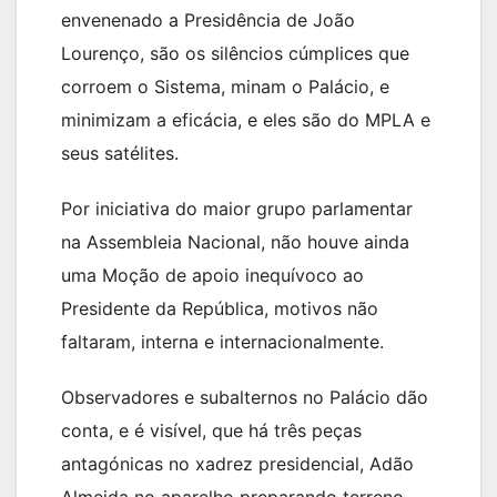
envenenado a Presidência de João
Lourenço, são os silêncios cúmplices que
corroem o Sistema, minam o Palácio, e
minimizam a eficácia, e eles são do MPLA e
seus satélites.
Por iniciativa do maior grupo parlamentar
na Assembleia Nacional, não houve ainda
uma Moção de apoio inequívoco ao
Presidente da República, motivos não
faltaram, interna e internacionalmente.
Observadores e subalternos no Palácio dão
conta, e é visível, que há três peças
antagónicas no xadrez presidencial, Adão