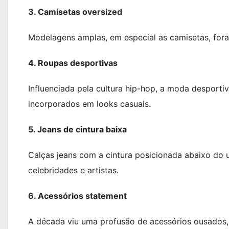
3. Camisetas oversized
Modelagens amplas, em especial as camisetas, for
4. Roupas desportivas
Influenciada pela cultura hip-hop, a moda desport
incorporados em looks casuais.
5. Jeans de cintura baixa
Calças jeans com a cintura posicionada abaixo do
celebridades e artistas.
6. Acessórios statement
A década viu uma profusão de acessórios ousados, c