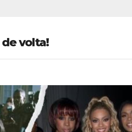
de volta!