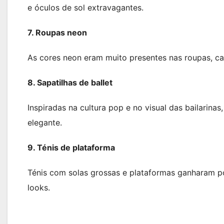
e óculos de sol extravagantes.
7. Roupas neon
As cores neon eram muito presentes nas roupas, ca
8. Sapatilhas de ballet
Inspiradas na cultura pop e no visual das bailarina
elegante.
9. Ténis de plataforma
Ténis com solas grossas e plataformas ganharam p
looks.