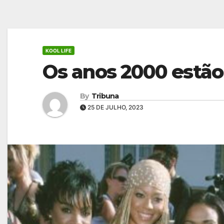
KOOL LIFE
Os anos 2000 estão 
By
Tribuna
25 DE JULHO, 2023