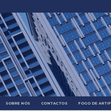
SOBRE NÓS
CONTACTOS
FOGO DE ARTIF