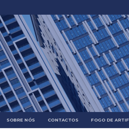
SOBRE NÓS
CONTACTOS
FOGO DE ARTIF