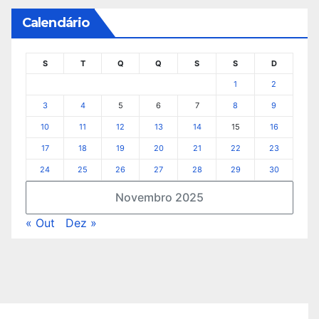
Calendário
S
T
Q
Q
S
S
D
1
2
3
4
5
6
7
8
9
10
11
12
13
14
15
16
17
18
19
20
21
22
23
24
25
26
27
28
29
30
Novembro 2025
« Out
Dez »