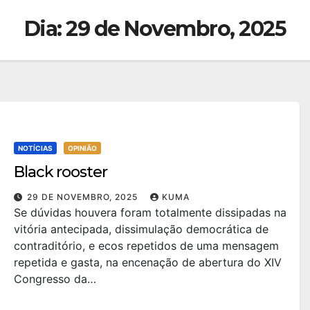
Dia:
29 de Novembro, 2025
NOTÍCIAS
OPINIÃO
Black rooster
29 DE NOVEMBRO, 2025
KUMA
Se dúvidas houvera foram totalmente dissipadas na
vitória antecipada, dissimulação democrática de
contraditório, e ecos repetidos de uma mensagem
repetida e gasta, na encenação de abertura do XIV
Congresso da…