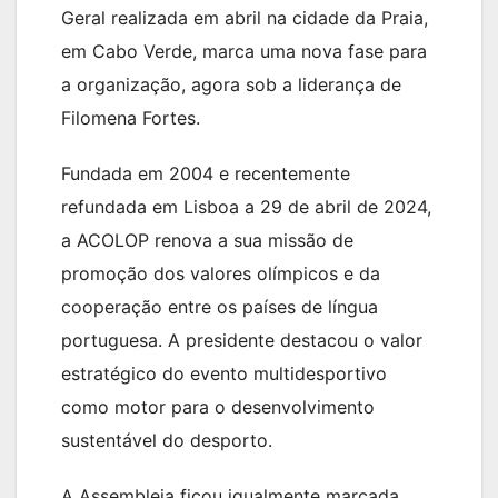
Geral realizada em abril na cidade da Praia,
em Cabo Verde, marca uma nova fase para
a organização, agora sob a liderança de
Filomena Fortes.
Fundada em 2004 e recentemente
refundada em Lisboa a 29 de abril de 2024,
a ACOLOP renova a sua missão de
promoção dos valores olímpicos e da
cooperação entre os países de língua
portuguesa. A presidente destacou o valor
estratégico do evento multidesportivo
como motor para o desenvolvimento
sustentável do desporto.
A Assembleia ficou igualmente marcada