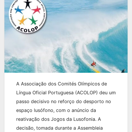
A Associação dos Comités Olímpicos de
Língua Oficial Portuguesa (ACOLOP) deu um
passo decisivo no reforço do desporto no
espaço lusófono, com o anúncio da
reativação dos Jogos da Lusofonia. A
decisão, tomada durante a Assembleia