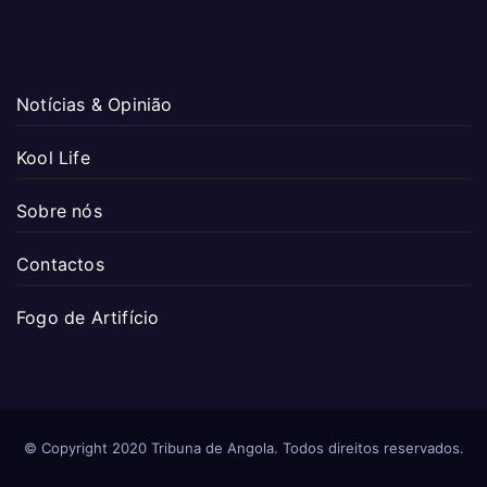
Notícias & Opinião
Kool Life
Sobre nós
Contactos
Fogo de Artifício
© Copyright 2020 Tribuna de Angola. Todos direitos reservados.