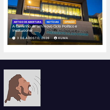
ARTIGO DE ABERTURA
NOTÍCIAS
OPINIÃO
A Caminho de um Novo Ciclo Político e
Institucional
3 DE AGOSTO, 2026
KUMA