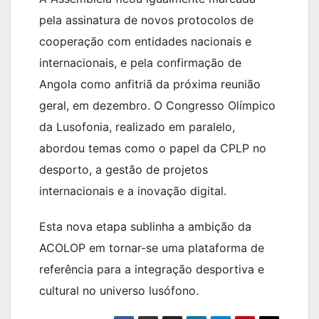
pela assinatura de novos protocolos de
cooperação com entidades nacionais e
internacionais, e pela confirmação de
Angola como anfitriã da próxima reunião
geral, em dezembro. O Congresso Olímpico
da Lusofonia, realizado em paralelo,
abordou temas como o papel da CPLP no
desporto, a gestão de projetos
internacionais e a inovação digital.
Esta nova etapa sublinha a ambição da
ACOLOP em tornar-se uma plataforma de
referência para a integração desportiva e
cultural no universo lusófono.