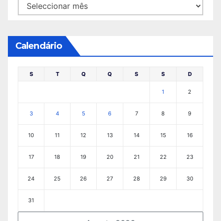
Arquivo
Calendário
S
T
Q
Q
S
S
D
1
2
3
4
5
6
7
8
9
10
11
12
13
14
15
16
17
18
19
20
21
22
23
24
25
26
27
28
29
30
31