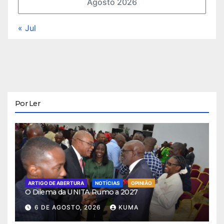
Agosto 2026
« Jul
Por Ler
ARTIGO DE ABERTURA
NOTÍCIAS
OPINIÃO
O Dilema da UNITA Rumo a 2027
6 DE AGOSTO, 2026
KUMA