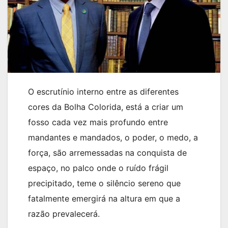
O escrutínio interno entre as diferentes
cores da Bolha Colorida, está a criar um
fosso cada vez mais profundo entre
mandantes e mandados, o poder, o medo, a
força, são arremessadas na conquista de
espaço, no palco onde o ruído frágil
precipitado, teme o silêncio sereno que
fatalmente emergirá na altura em que a
razão prevalecerá.