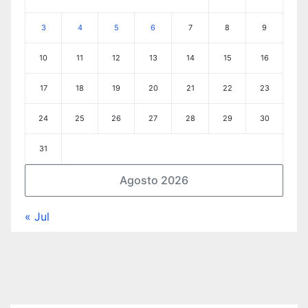
3
4
5
6
7
8
9
10
11
12
13
14
15
16
17
18
19
20
21
22
23
24
25
26
27
28
29
30
31
Agosto 2026
« Jul