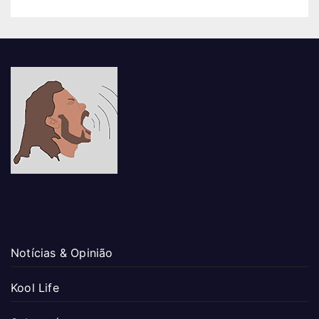
Notícias & Opinião
Kool Life