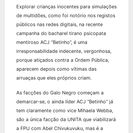
Explorar crianças inocentes para simulações
de multidões, como foi notório nos registos
públicos nas redes digitais, na recente
campanha do bacharel tirano psicopata
mentiroso ACJ “Betinho”, é uma
irresponsabilidade indecente, vergonhosa,
porque atiçados contra a Ordem Pública,
aparecem depois como vítimas das
arruaças que eles próprios criam.
As facções do Galo Negro começam a
demarcar-se, o ainda líder ACJ “Betinho” já
tem claramente como vice Mihaela Webba,
são a única facção da UNITA que viabilizará
a FPU com Abel Chivukuvuku, mas é a