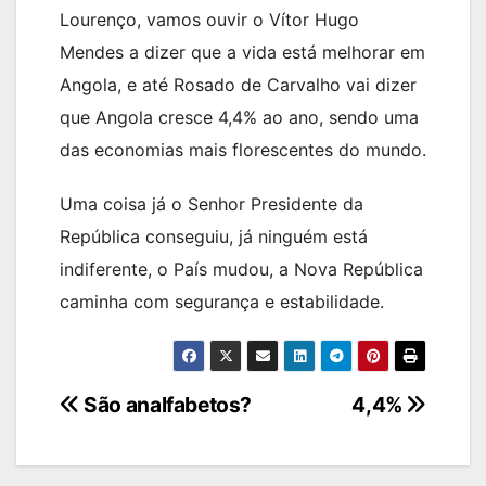
Lourenço, vamos ouvir o Vítor Hugo
Mendes a dizer que a vida está melhorar em
Angola, e até Rosado de Carvalho vai dizer
que Angola cresce 4,4% ao ano, sendo uma
das economias mais florescentes do mundo.
Uma coisa já o Senhor Presidente da
República conseguiu, já ninguém está
indiferente, o País mudou, a Nova República
caminha com segurança e estabilidade.
Navegação
São analfabetos?
4,4%
de