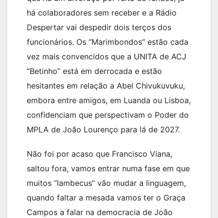
há colaboradores sem receber e a Rádio
Despertar vai despedir dois terços dos
funcionários. Os “Marimbondos” estão cada
vez mais convencidos que a UNITA de ACJ
“Betinho” está em derrocada e estão
hesitantes em relação a Abel Chivukuvuku,
embora entre amigos, em Luanda ou Lisboa,
confidenciam que perspectivam o Poder do
MPLA de João Lourenço para lá de 2027.
Não foi por acaso que Francisco Viana,
saltou fora, vamos entrar numa fase em que
muitos “lambecus” vão mudar a linguagem,
quando faltar a mesada vamos ter o Graça
Campos a falar na democracia de João