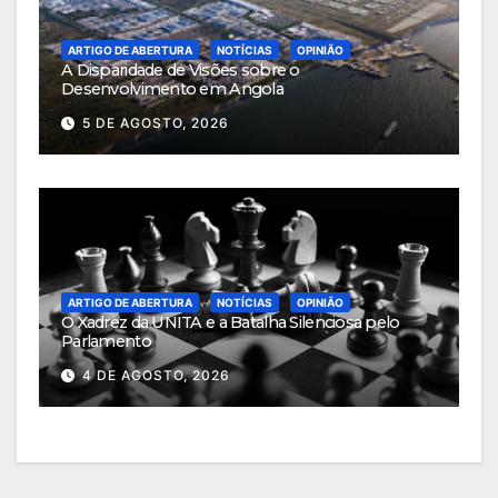
ARTIGO DE ABERTURA
NOTÍCIAS
OPINIÃO
A Disparidade de Visões sobre o
Desenvolvimento em Angola
5 DE AGOSTO, 2026
ARTIGO DE ABERTURA
NOTÍCIAS
OPINIÃO
O Xadrez da UNITA e a Batalha Silenciosa pelo
Parlamento
4 DE AGOSTO, 2026