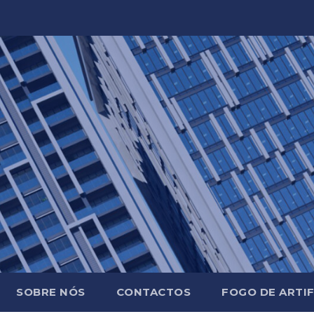
SOBRE NÓS
CONTACTOS
FOGO DE ARTIF