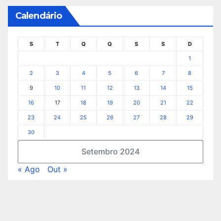
Calendário
S
T
Q
Q
S
S
D
1
2
3
4
5
6
7
8
9
10
11
12
13
14
15
16
17
18
19
20
21
22
23
24
25
26
27
28
29
30
Setembro 2024
« Ago
Out »