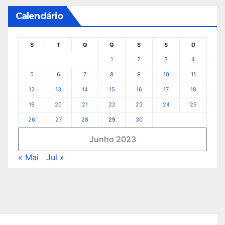
Calendário
S
T
Q
Q
S
S
D
1
2
3
4
5
6
7
8
9
10
11
12
13
14
15
16
17
18
19
20
21
22
23
24
25
26
27
28
29
30
Junho 2023
« Mai
Jul »