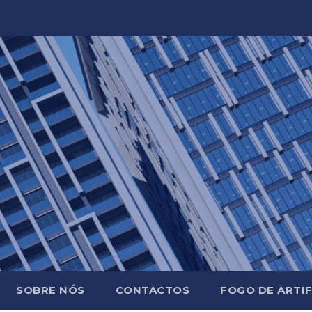
SOBRE NÓS
CONTACTOS
FOGO DE ARTIF