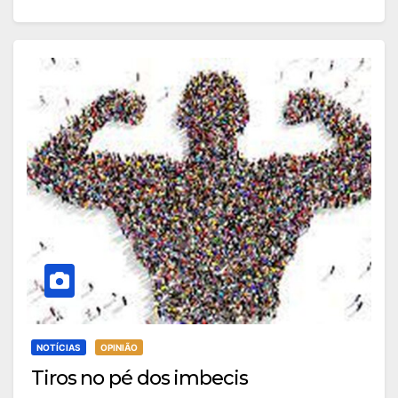
NOTÍCIAS
OPINIÃO
Tiros no pé dos imbecis