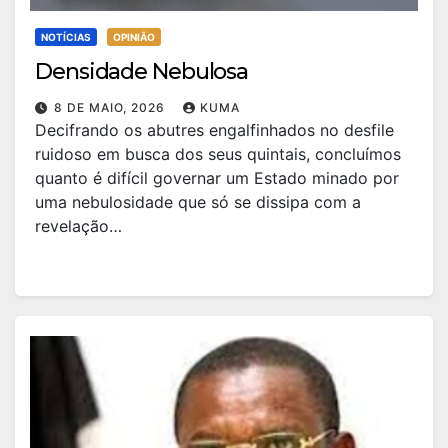
NOTÍCIAS
OPINIÃO
Densidade Nebulosa
8 DE MAIO, 2026
KUMA
Decifrando os abutres engalfinhados no desfile
ruidoso em busca dos seus quintais, concluímos
quanto é difícil governar um Estado minado por
uma nebulosidade que só se dissipa com a
revelação…