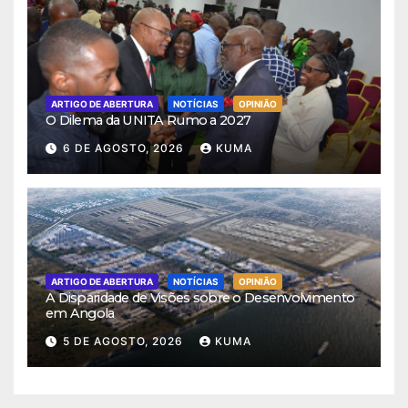
ARTIGO DE ABERTURA
NOTÍCIAS
OPINIÃO
O Dilema da UNITA Rumo a 2027
6 DE AGOSTO, 2026
KUMA
ARTIGO DE ABERTURA
NOTÍCIAS
OPINIÃO
A Disparidade de Visões sobre o Desenvolvimento
em Angola
5 DE AGOSTO, 2026
KUMA