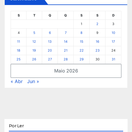
S
T
Q
Q
S
S
D
1
2
3
4
5
6
7
8
9
10
11
12
13
14
15
16
17
18
19
20
21
22
23
24
25
26
27
28
29
30
31
Maio 2026
« Abr
Jun »
Por Ler