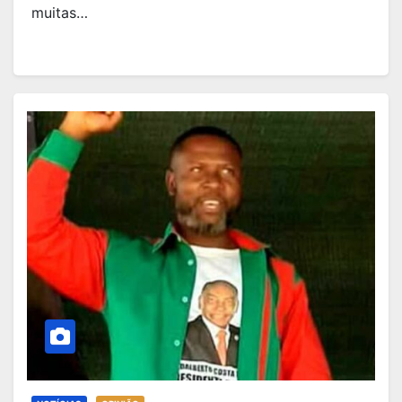
muitas…