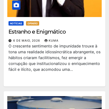
NOTÍCIAS
OPINIÃO
Estranho e Enigmático
6 DE MAIO, 2026
KUMA
O crescente sentimento de impunidade trouxe à
tona uma realidade idiossincrática abrangente, os
hábitos criaram facilitismos, fez emergir a
corrupção que institucionalizou o enriquecimento
fácil e ilícito, que acomodou uma…