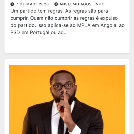
7 DE MAIO, 2026
ANSELMO AGOSTINHO
Um partido tem regras. As regras são para
cumprir. Quem não cumprir as regras é expulso
do partido. Isso aplica-se ao MPLA em Angola, ao
PSD em Portugal ou ao…