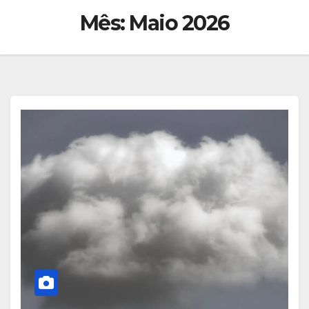
Mês:
Maio 2026