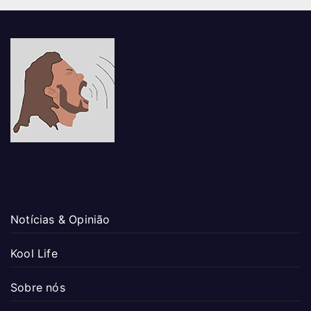
Notícias & Opinião
Kool Life
Sobre nós