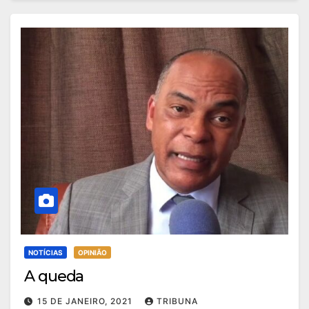
NOTÍCIAS
OPINIÃO
A queda
15 DE JANEIRO, 2021
TRIBUNA