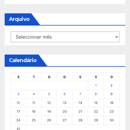
Arquivo
Arquivo
Calendário
S
T
Q
Q
S
S
D
1
2
3
4
5
6
7
8
9
10
11
12
13
14
15
16
17
18
19
20
21
22
23
24
25
26
27
28
29
30
31