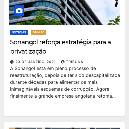
NOTÍCIAS
OPINIÃO
Sonangol reforça estratégia para a
privatização
23 DE JANEIRO, 2021
TRIBUNA
A Sonangol está em pleno processo de
reestruturação, depois de ter sido descapitalizada
durante décadas para alimentar os mais
inimagináveis esquemas de corrupção. Agora
finalmente a grande empresa angolana retoma…