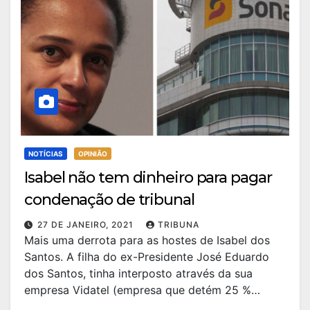
NOTÍCIAS
OPINIÃO
Isabel não tem dinheiro para pagar
condenação de tribunal
27 DE JANEIRO, 2021
TRIBUNA
Mais uma derrota para as hostes de Isabel dos
Santos. A filha do ex-Presidente José Eduardo
dos Santos, tinha interposto através da sua
empresa Vidatel (empresa que detém 25 %…