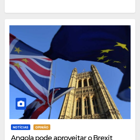
NOTÍCIAS
OPINIÃO
Angola pode aproveitar o Brexit