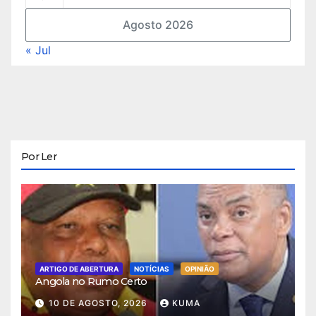
Agosto 2026
« Jul
Por Ler
ARTIGO DE ABERTURA
NOTÍCIAS
OPINIÃO
Angola no Rumo Certo
10 DE AGOSTO, 2026
KUMA