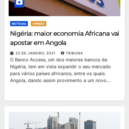
NOTÍCIAS
OPINIÃO
Nigéria: maior economia Africana vai
apostar em Angola
22 DE JANEIRO, 2021
TRIBUNA
O Banco Access, um dos maiores bancos da
Nigéria, tem em vista expandir o seu mercado
para vários países africanos, entre os quais
Angola, dando assim provimento a um novo…