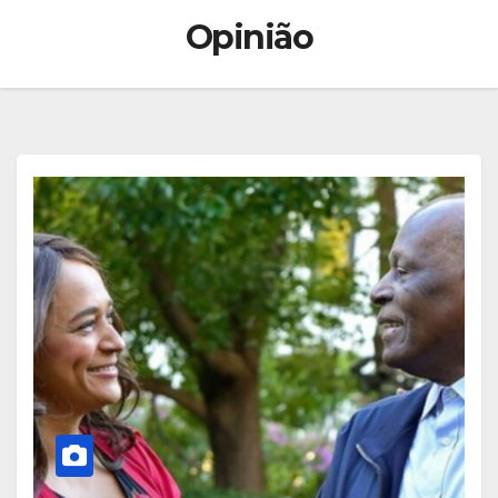
Opinião