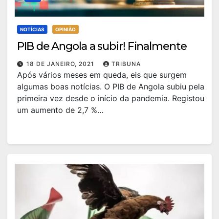
NOTÍCIAS
OPINIÃO
PIB de Angola a subir! Finalmente
18 DE JANEIRO, 2021
TRIBUNA
Após vários meses em queda, eis que surgem
algumas boas notícias. O PIB de Angola subiu pela
primeira vez desde o início da pandemia. Registou
um aumento de 2,7 %…