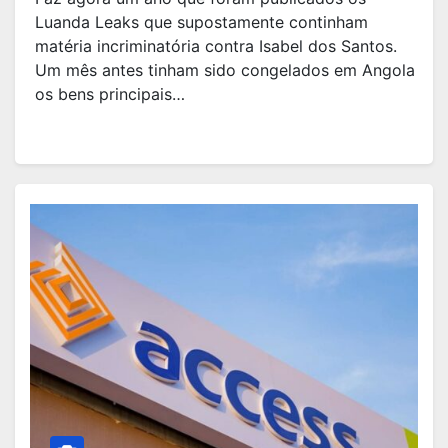
Luanda Leaks que supostamente continham
matéria incriminatória contra Isabel dos Santos.
Um mês antes tinham sido congelados em Angola
os bens principais…