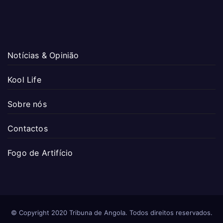
Notícias & Opinião
Kool Life
Sobre nós
Contactos
Fogo de Artifício
© Copyright 2020 Tribuna de Angola. Todos direitos reservados.