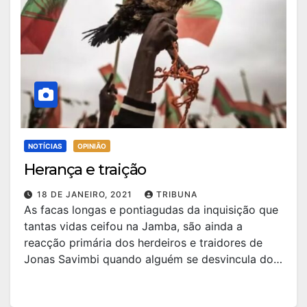
NOTÍCIAS
OPINIÃO
Herança e traição
18 DE JANEIRO, 2021
TRIBUNA
As facas longas e pontiagudas da inquisição que
tantas vidas ceifou na Jamba, são ainda a
reacção primária dos herdeiros e traidores de
Jonas Savimbi quando alguém se desvincula do…