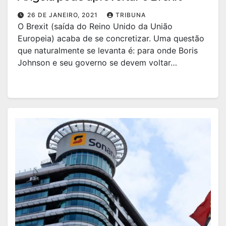
26 DE JANEIRO, 2021
TRIBUNA
O Brexit (saída do Reino Unido da União
Europeia) acaba de se concretizar. Uma questão
que naturalmente se levanta é: para onde Boris
Johnson e seu governo se devem voltar…