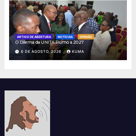
ARTIGO DE ABERTURA
NOTÍCIAS
OPINIÃO
O Dilema da UNITA Rumo a 2027
6 DE AGOSTO, 2026
KUMA