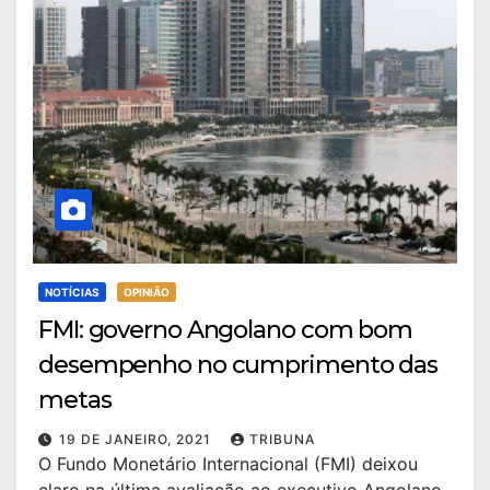
NOTÍCIAS
OPINIÃO
FMI: governo Angolano com bom
desempenho no cumprimento das
metas
19 DE JANEIRO, 2021
TRIBUNA
O Fundo Monetário Internacional (FMI) deixou