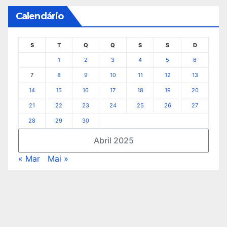
Calendário
S
T
Q
Q
S
S
D
1
2
3
4
5
6
7
8
9
10
11
12
13
14
15
16
17
18
19
20
21
22
23
24
25
26
27
28
29
30
Abril 2025
« Mar
Mai »