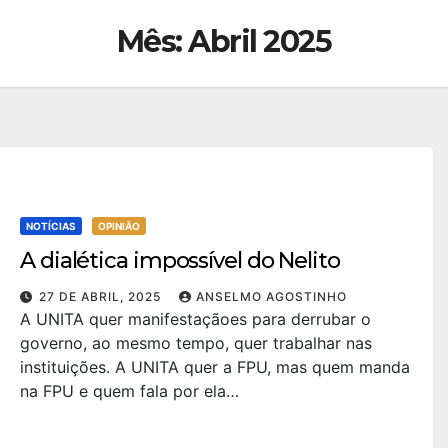
Mês:
Abril 2025
NOTÍCIAS
OPINIÃO
A dialética impossível do Nelito
27 DE ABRIL, 2025
ANSELMO AGOSTINHO
A UNITA quer manifestaçãoes para derrubar o
governo, ao mesmo tempo, quer trabalhar nas
instituições. A UNITA quer a FPU, mas quem manda
na FPU e quem fala por ela…