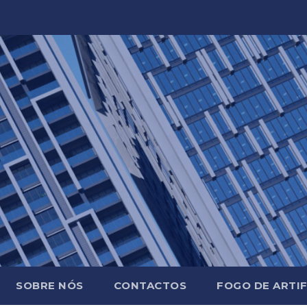
SOBRE NÓS
CONTACTOS
FOGO DE ARTIF