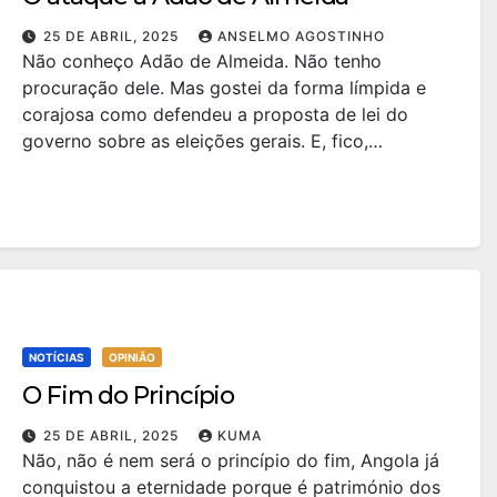
25 DE ABRIL, 2025
ANSELMO AGOSTINHO
Não conheço Adão de Almeida. Não tenho
procuração dele. Mas gostei da forma límpida e
corajosa como defendeu a proposta de lei do
governo sobre as eleições gerais. E, fico,…
NOTÍCIAS
OPINIÃO
O Fim do Princípio
25 DE ABRIL, 2025
KUMA
Não, não é nem será o princípio do fim, Angola já
conquistou a eternidade porque é património dos