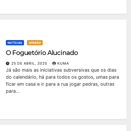
NOTÍCIAS
OPINIÃO
O Foguetório Alucinado
25 DE ABRIL, 2025
KUMA
Já são mais as iniciativas subversivas que os dias
do calendário, há para todos os gostos, umas para
ficar em casa e ir para a rua jogar pedras, outras
para…