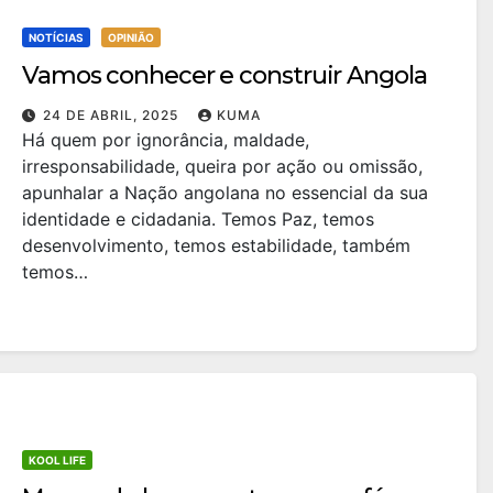
NOTÍCIAS
OPINIÃO
Vamos conhecer e construir Angola
24 DE ABRIL, 2025
KUMA
Há quem por ignorância, maldade,
irresponsabilidade, queira por ação ou omissão,
apunhalar a Nação angolana no essencial da sua
identidade e cidadania. Temos Paz, temos
desenvolvimento, temos estabilidade, também
temos…
KOOL LIFE