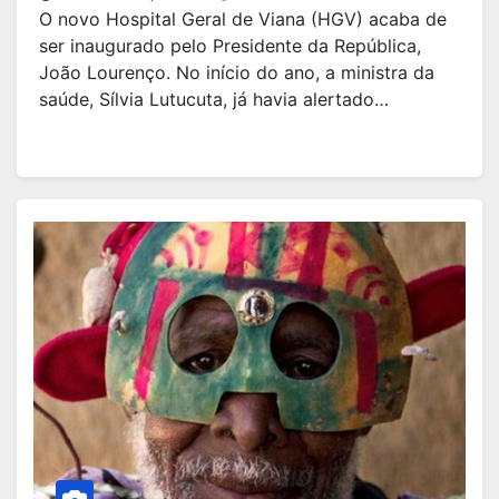
O novo Hospital Geral de Viana (HGV) acaba de
ser inaugurado pelo Presidente da República,
João Lourenço. No início do ano, a ministra da
saúde, Sílvia Lutucuta, já havia alertado…