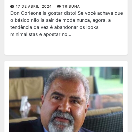
17 DE ABRIL, 2024
TRIBUNA
Don Corleone ia gostar disto! Se você achava que
o básico não ia sair de moda nunca, agora, a
tendência da vez é abandonar os looks
minimalistas e apostar no…