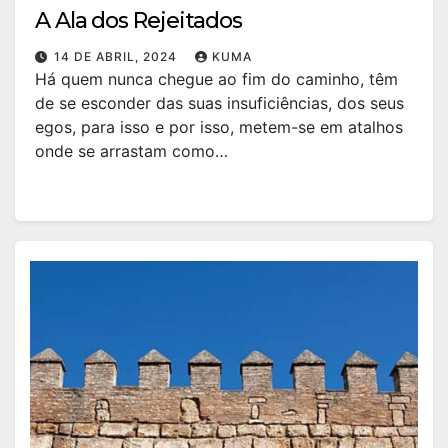
A Ala dos Rejeitados
14 DE ABRIL, 2024
KUMA
Há quem nunca chegue ao fim do caminho, têm
de se esconder das suas insuficiências, dos seus
egos, para isso e por isso, metem-se em atalhos
onde se arrastam como…