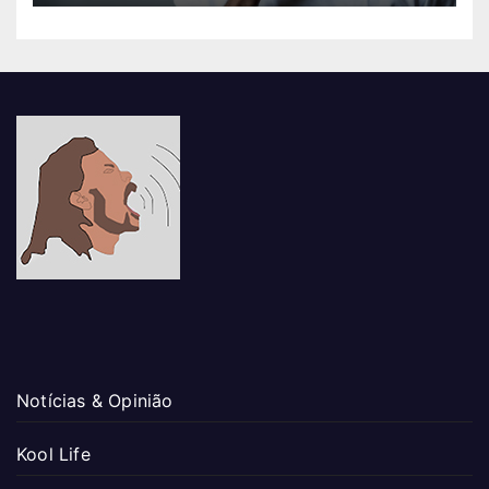
Notícias & Opinião
Kool Life