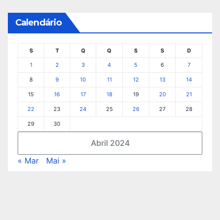
Calendário
S
T
Q
Q
S
S
D
1
2
3
4
5
6
7
8
9
10
11
12
13
14
15
16
17
18
19
20
21
22
23
24
25
26
27
28
29
30
Abril 2024
« Mar
Mai »