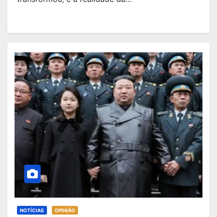
NOTÍCIAS
OPINIÃO