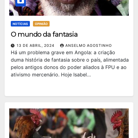
NOTÍCIAS
OPINIÃO
O mundo da fantasia
13 DE ABRIL, 2024
ANSELMO AGOSTINHO
Há um problema grave em Angola: a criação
duma história de fantasia sobre o país, alimentada
pelos antigos donos do poder aliados à FPU e ao
ativismo mercenário. Hoje Isabel…