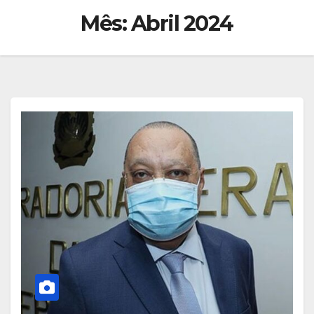
Mês:
Abril 2024