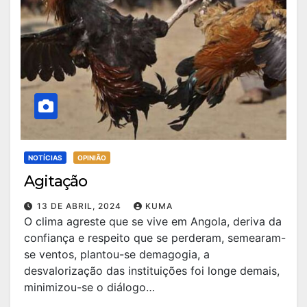
NOTÍCIAS
OPINIÃO
Agitação
13 DE ABRIL, 2024
KUMA
O clima agreste que se vive em Angola, deriva da
confiança e respeito que se perderam, semearam-
se ventos, plantou-se demagogia, a
desvalorização das instituições foi longe demais,
minimizou-se o diálogo…