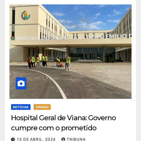
NOTÍCIAS
OPINIÃO
Hospital Geral de Viana: Governo
cumpre com o prometido
13 DE ABRIL, 2024
TRIBUNA