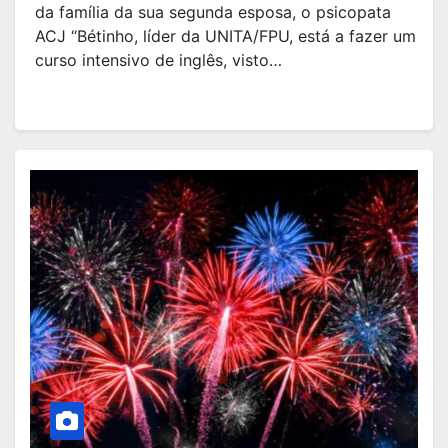
da família da sua segunda esposa, o psicopata
ACJ “Bétinho, líder da UNITA/FPU, está a fazer um
curso intensivo de inglês, visto…