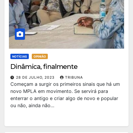
NOTÍCIAS
OPINIÃO
Dinâmica, finalmente
28 DE JULHO, 2023
TRIBUNA
Começam a surgir os primeiros sinais que há um
novo MPLA em movimento. Se servirá para
enterrar o antigo e criar algo de novo e popular
ou não, ainda não…