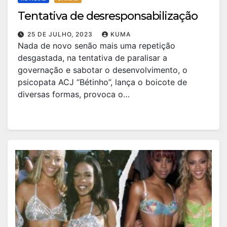
Tentativa de desresponsabilização
25 DE JULHO, 2023
KUMA
Nada de novo senão mais uma repetição
desgastada, na tentativa de paralisar a
governação e sabotar o desenvolvimento, o
psicopata ACJ “Bétinho”, lança o boicote de
diversas formas, provoca o…