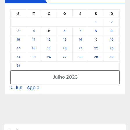
S
T
Q
Q
S
S
D
1
2
3
4
5
6
7
8
9
10
11
12
13
14
15
16
17
18
19
20
21
22
23
24
25
26
27
28
29
30
31
Julho 2023
« Jun
Ago »