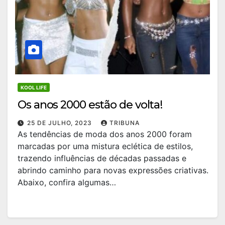
KOOL LIFE
Os anos 2000 estão de volta!
25 DE JULHO, 2023
TRIBUNA
As tendências de moda dos anos 2000 foram
marcadas por uma mistura eclética de estilos,
trazendo influências de décadas passadas e
abrindo caminho para novas expressões criativas.
Abaixo, confira algumas…