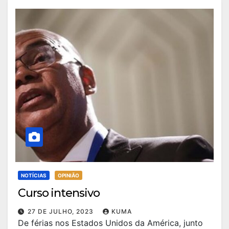
NOTÍCIAS
OPINIÃO
Curso intensivo
27 DE JULHO, 2023
KUMA
De férias nos Estados Unidos da América, junto