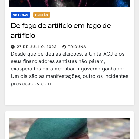
NOTÍCIAS
OPINIÃO
De fogo de artifício em fogo de
artifício
27 DE JULHO, 2023
TRIBUNA
Desde que perdeu as eleições, a Unita-ACJ e os
seus financiadores santistas não páram,
exasperados para derrubar o governo ganhador.
Um dia são as manifestações, outro os incidentes
provocados com…