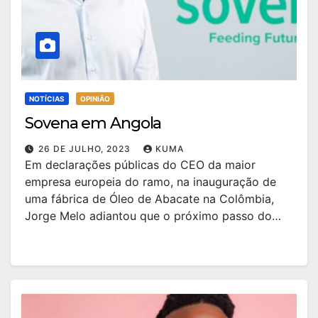
NOTÍCIAS
OPINIÃO
Sovena em Angola
26 DE JULHO, 2023
KUMA
Em declarações públicas do CEO da maior
empresa europeia do ramo, na inauguração de
uma fábrica de Óleo de Abacate na Colômbia,
Jorge Melo adiantou que o próximo passo do…