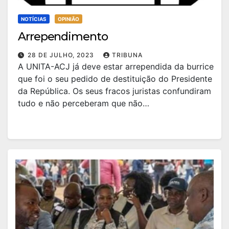
NOTÍCIAS
OPINIÃO
Arrependimento
28 DE JULHO, 2023
TRIBUNA
A UNITA-ACJ já deve estar arrependida da burrice
que foi o seu pedido de destituição do Presidente
da República. Os seus fracos juristas confundiram
tudo e não perceberam que não…