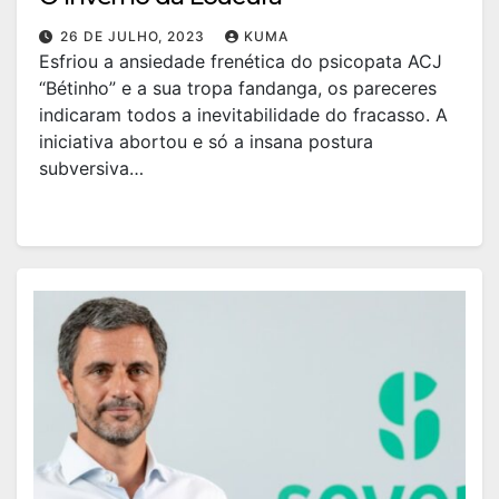
26 DE JULHO, 2023
KUMA
Esfriou a ansiedade frenética do psicopata ACJ
“Bétinho” e a sua tropa fandanga, os pareceres
indicaram todos a inevitabilidade do fracasso. A
iniciativa abortou e só a insana postura
subversiva…