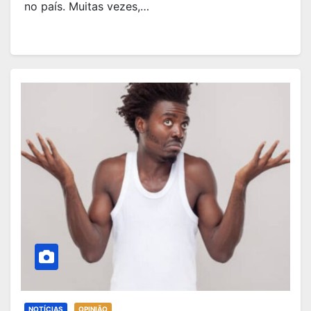
no país. Muitas vezes,…
NOTÍCIAS
OPINIÃO