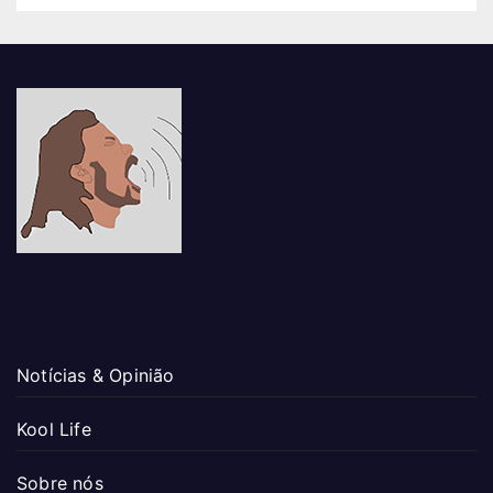
Notícias & Opinião
Kool Life
Sobre nós