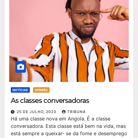
NOTÍCIAS
OPINIÃO
As classes conversadoras
25 DE JULHO, 2023
TRIBUNA
Há uma classe nova em Angola. É a classe
conversadora. Esta classe está bem na vida, mas
está sempre a queixar- se da fome e desemprego