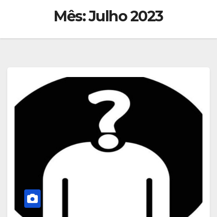
Mês:
Julho 2023